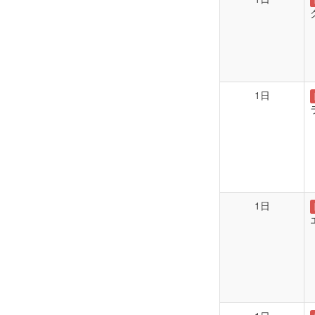
1日
1日