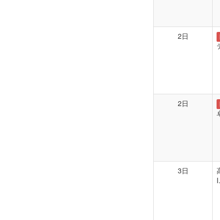
2日
2日
3日