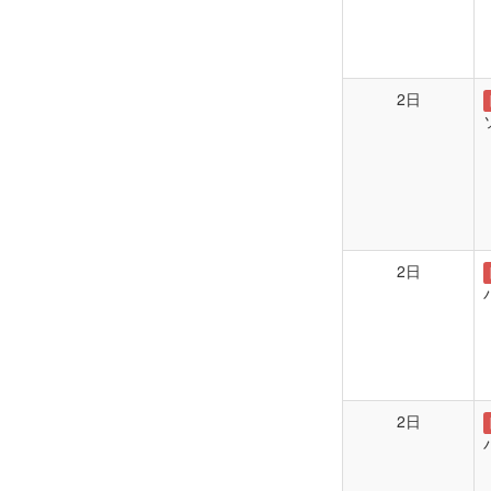
2日
2日
2日