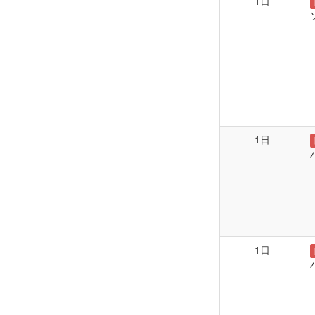
1日
1日
1日