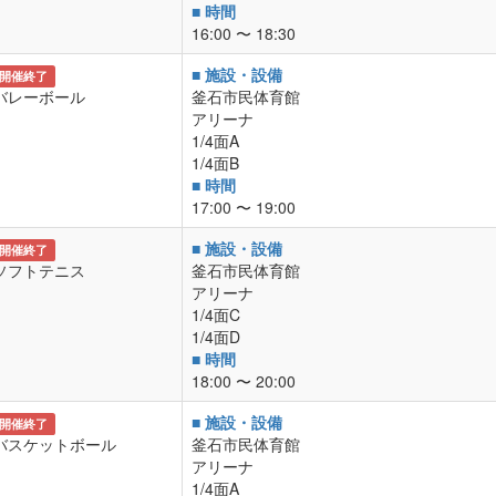
■ 時間
16:00 〜 18:30
■ 施設・設備
開催終了
バレーボール
釜石市民体育館
アリーナ
1/4面A
1/4面B
■ 時間
17:00 〜 19:00
■ 施設・設備
開催終了
ソフトテニス
釜石市民体育館
アリーナ
1/4面C
1/4面D
■ 時間
18:00 〜 20:00
■ 施設・設備
開催終了
バスケットボール
釜石市民体育館
アリーナ
1/4面A