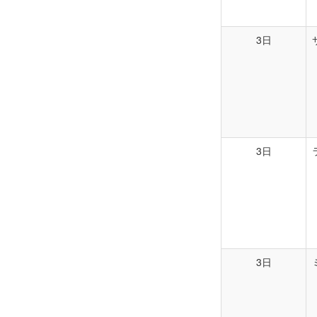
3日
3日
3日