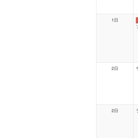
1日
2日
2日