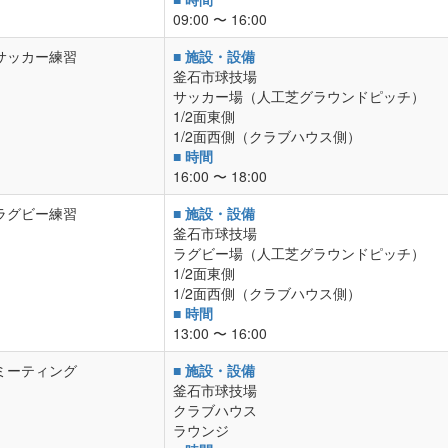
09:00 〜 16:00
サッカー練習
■ 施設・設備
釜石市球技場
サッカー場（人工芝グラウンドピッチ）
1/2面東側
1/2面西側（クラブハウス側）
■ 時間
16:00 〜 18:00
ラグビー練習
■ 施設・設備
釜石市球技場
ラグビー場（人工芝グラウンドピッチ）
1/2面東側
1/2面西側（クラブハウス側）
■ 時間
13:00 〜 16:00
ミーティング
■ 施設・設備
釜石市球技場
クラブハウス
ラウンジ