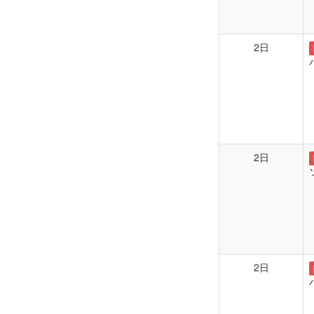
2日
2日
2日