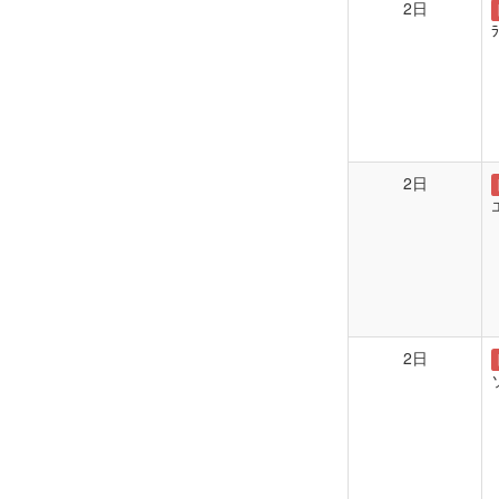
2日
2日
2日