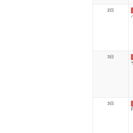
2日
3日
3日