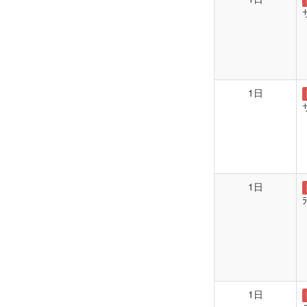
1日
1日
1日