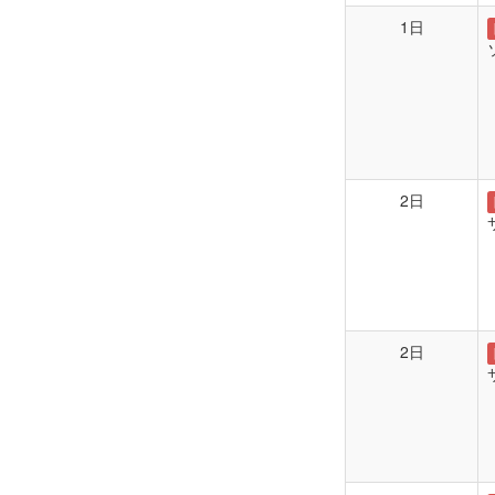
1日
2日
2日