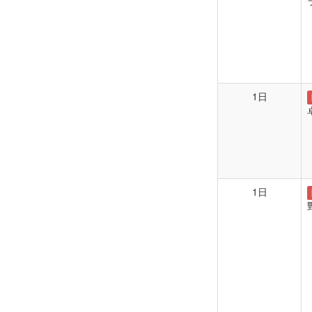
1日
1日