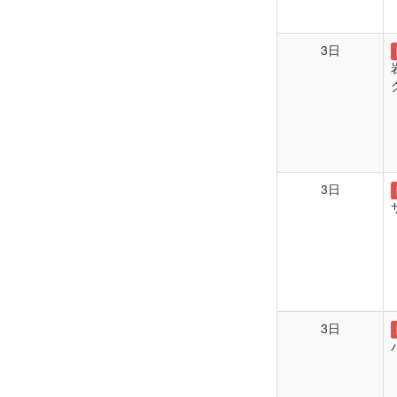
3日
3日
3日