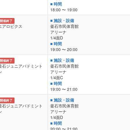
■ 時間
18:00 〜 19:00
■ 施設・設備
開催終了
エアロビクス
釜石市民体育館
アリーナ
1/4面D
■ 時間
19:00 〜 20:00
■ 施設・設備
開催終了
釜石ジュニアバドミント
釜石市民体育館
ン
アリーナ
1/4面C
■ 時間
19:00 〜 21:00
■ 施設・設備
開催終了
釜石ジュニアバドミント
釜石市民体育館
ン
アリーナ
1/4面D
■ 時間
20:00 〜 21:00