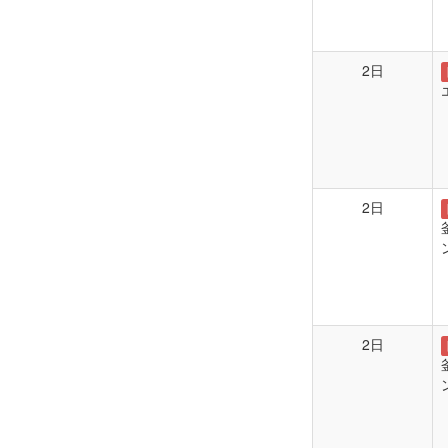
2日
2日
2日