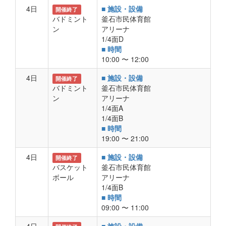
4日
■ 施設・設備
開催終了
バドミント
釜石市民体育館
ン
アリーナ
1/4面D
■ 時間
10:00 〜 12:00
4日
■ 施設・設備
開催終了
バドミント
釜石市民体育館
ン
アリーナ
1/4面A
1/4面B
■ 時間
19:00 〜 21:00
4日
■ 施設・設備
開催終了
バスケット
釜石市民体育館
ボール
アリーナ
1/4面B
■ 時間
09:00 〜 11:00