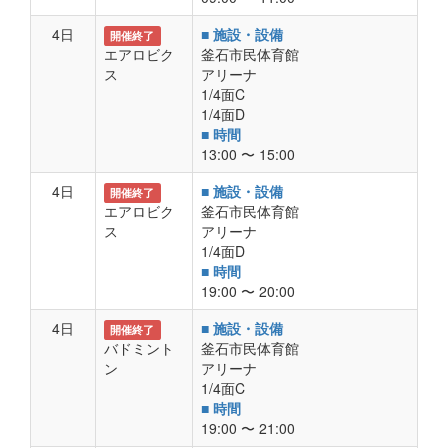
4日
■ 施設・設備
開催終了
エアロビク
釜石市民体育館
ス
アリーナ
1/4面C
1/4面D
■ 時間
13:00 〜 15:00
4日
■ 施設・設備
開催終了
エアロビク
釜石市民体育館
ス
アリーナ
1/4面D
■ 時間
19:00 〜 20:00
4日
■ 施設・設備
開催終了
バドミント
釜石市民体育館
ン
アリーナ
1/4面C
■ 時間
19:00 〜 21:00