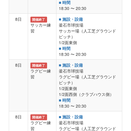
■ 時間
18:30 〜 20:30
8日
■ 施設・設備
開催終了
サッカー練
釜石市球技場
習
サッカー場（人工芝グラウンド
ピッチ）
1/2面東側
■ 時間
18:30 〜 20:30
8日
■ 施設・設備
開催終了
ラグビー練
釜石市球技場
習
ラグビー場（人工芝グラウンド
ピッチ）
1/2面東側
1/2面西側（クラブハウス側）
■ 時間
18:30 〜 20:30
8日
■ 施設・設備
開催終了
ラグビー練
釜石市球技場
習
ラグビー場（人工芝グラウンド