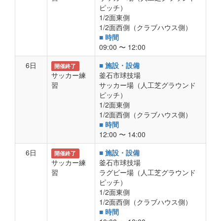
ピッチ）
1/2面東側
1/2面西側（クラブハウス側）
■ 時間
09:00 〜 12:00
6日
■ 施設・設備
開催終了
サッカー練
釜石市球技場
習
サッカー場（人工芝グラウンド
ピッチ）
1/2面東側
1/2面西側（クラブハウス側）
■ 時間
12:00 〜 14:00
6日
■ 施設・設備
開催終了
サッカー練
釜石市球技場
習
ラグビー場（人工芝グラウンド
ピッチ）
1/2面東側
1/2面西側（クラブハウス側）
■ 時間