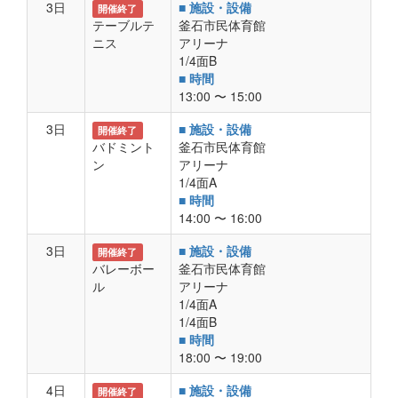
3日
■ 施設・設備
開催終了
テーブルテ
釜石市民体育館
ニス
アリーナ
1/4面B
■ 時間
13:00 〜 15:00
3日
■ 施設・設備
開催終了
バドミント
釜石市民体育館
ン
アリーナ
1/4面A
■ 時間
14:00 〜 16:00
3日
■ 施設・設備
開催終了
バレーボー
釜石市民体育館
ル
アリーナ
1/4面A
1/4面B
■ 時間
18:00 〜 19:00
4日
■ 施設・設備
開催終了