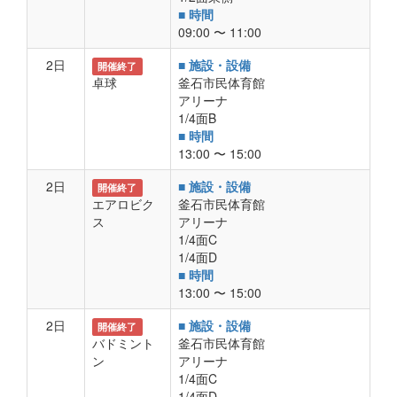
■ 時間
09:00 〜 11:00
2日
■ 施設・設備
開催終了
卓球
釜石市民体育館
アリーナ
1/4面B
■ 時間
13:00 〜 15:00
2日
■ 施設・設備
開催終了
エアロビク
釜石市民体育館
ス
アリーナ
1/4面C
1/4面D
■ 時間
13:00 〜 15:00
2日
■ 施設・設備
開催終了
バドミント
釜石市民体育館
ン
アリーナ
1/4面C
1/4面D