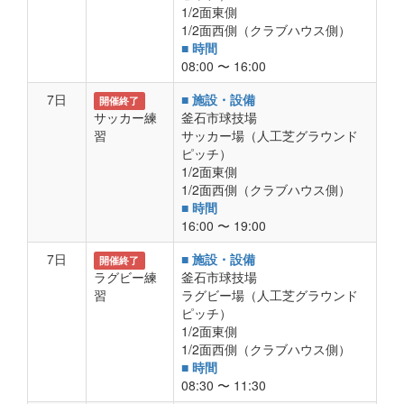
1/2面東側
1/2面西側（クラブハウス側）
■ 時間
08:00 〜 16:00
7日
■ 施設・設備
開催終了
サッカー練
釜石市球技場
習
サッカー場（人工芝グラウンド
ピッチ）
1/2面東側
1/2面西側（クラブハウス側）
■ 時間
16:00 〜 19:00
7日
■ 施設・設備
開催終了
ラグビー練
釜石市球技場
習
ラグビー場（人工芝グラウンド
ピッチ）
1/2面東側
1/2面西側（クラブハウス側）
■ 時間
08:30 〜 11:30