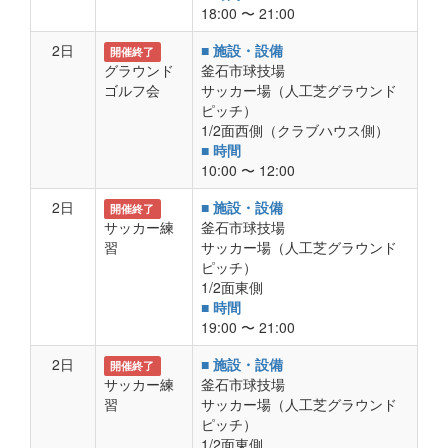
18:00 〜 21:00
2日
■ 施設・設備
開催終了
グラウンド
釜石市球技場
ゴルフ会
サッカー場（人工芝グラウンド
ピッチ）
1/2面西側（クラブハウス側）
■ 時間
10:00 〜 12:00
2日
■ 施設・設備
開催終了
サッカー練
釜石市球技場
習
サッカー場（人工芝グラウンド
ピッチ）
1/2面東側
■ 時間
19:00 〜 21:00
2日
■ 施設・設備
開催終了
サッカー練
釜石市球技場
習
サッカー場（人工芝グラウンド
ピッチ）
1/2面東側