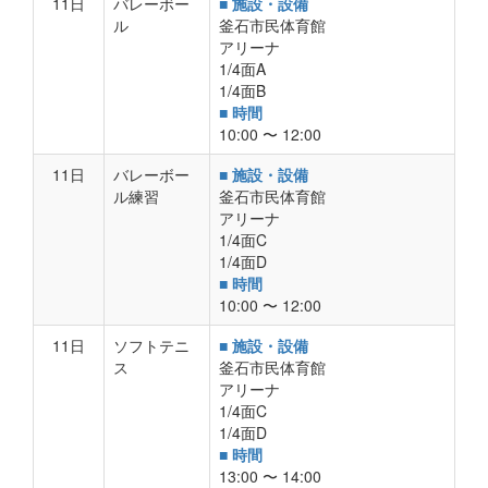
11日
バレーボー
■ 施設・設備
ル
釜石市民体育館
アリーナ
1/4面A
1/4面B
■ 時間
10:00 〜 12:00
11日
バレーボー
■ 施設・設備
ル練習
釜石市民体育館
アリーナ
1/4面C
1/4面D
■ 時間
10:00 〜 12:00
11日
ソフトテニ
■ 施設・設備
ス
釜石市民体育館
アリーナ
1/4面C
1/4面D
■ 時間
13:00 〜 14:00