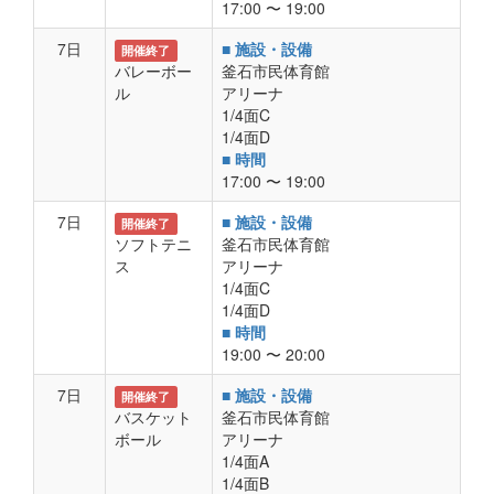
17:00 〜 19:00
7日
■ 施設・設備
開催終了
バレーボー
釜石市民体育館
ル
アリーナ
1/4面C
1/4面D
■ 時間
17:00 〜 19:00
7日
■ 施設・設備
開催終了
ソフトテニ
釜石市民体育館
ス
アリーナ
1/4面C
1/4面D
■ 時間
19:00 〜 20:00
7日
■ 施設・設備
開催終了
バスケット
釜石市民体育館
ボール
アリーナ
1/4面A
1/4面B