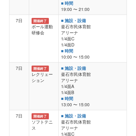
■ 時間
19:00 〜 21:00
7日
■ 施設・設備
開催終了
ボール運動
釜石市民体育館
研修会
アリーナ
1/4面C
1/4面D
■ 時間
10:00 〜 15:00
7日
■ 施設・設備
開催終了
レクリェー
釜石市民体育館
ション
アリーナ
1/4面A
1/4面B
■ 時間
13:00 〜 15:00
7日
■ 施設・設備
開催終了
ソフトテニ
釜石市民体育館
ス
アリーナ
1/4面C