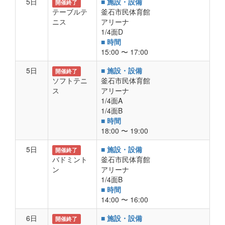
5日
■ 施設・設備
開催終了
テーブルテ
釜石市民体育館
ニス
アリーナ
1/4面D
■ 時間
15:00 〜 17:00
5日
■ 施設・設備
開催終了
ソフトテニ
釜石市民体育館
ス
アリーナ
1/4面A
1/4面B
■ 時間
18:00 〜 19:00
5日
■ 施設・設備
開催終了
バドミント
釜石市民体育館
ン
アリーナ
1/4面B
■ 時間
14:00 〜 16:00
6日
■ 施設・設備
開催終了