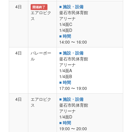
4日
■ 施設・設備
開催終了
エアロビク
釜石市民体育館
ス
アリーナ
1/4面C
1/4面D
■ 時間
14:00 〜 16:00
4日
バレーボー
■ 施設・設備
ル
釜石市民体育館
アリーナ
1/4面A
1/4面B
■ 時間
17:00 〜 19:00
4日
エアロビク
■ 施設・設備
ス
釜石市民体育館
アリーナ
1/4面D
■ 時間
19:00 〜 20:00