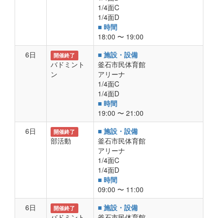
1/4面C
1/4面D
■ 時間
18:00 〜 19:00
6日
■ 施設・設備
開催終了
バドミント
釜石市民体育館
ン
アリーナ
1/4面C
1/4面D
■ 時間
19:00 〜 21:00
6日
■ 施設・設備
開催終了
部活動
釜石市民体育館
アリーナ
1/4面C
1/4面D
■ 時間
09:00 〜 11:00
6日
■ 施設・設備
開催終了
バドミント
釜石市民体育館