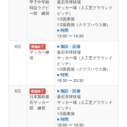
甲子中学校
釜石市球技場
特設ラグビ
サッカー場（人工芝グラウンド
ー部 練習
ピッチ）
1/2面東側
1/2面西側（クラブハウス側）
■ 時間
13:00 〜 14:30
6日
■ 施設・設備
開催終了
サッカー練
釜石市球技場
習
サッカー場（人工芝グラウンド
ピッチ）
1/2面西側（クラブハウス側）
■ 時間
18:30 〜 20:30
6日
■ 施設・設備
開催終了
日本製鉄釜
釜石市球技場
石サッカー
サッカー場（人工芝グラウンド
部 練習
ピッチ）
1/2面東側
■ 時間
18:00 〜 19:30