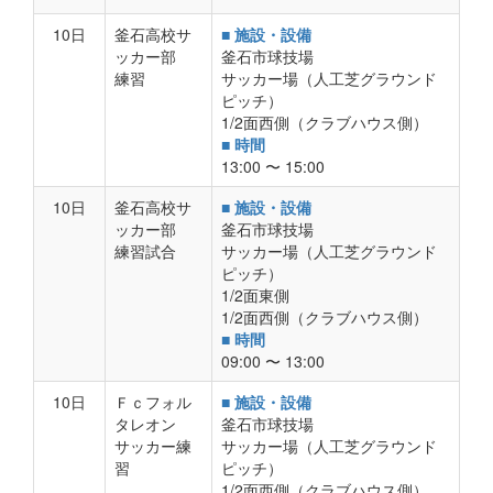
10日
釜石高校サ
■ 施設・設備
ッカー部
釜石市球技場
練習
サッカー場（人工芝グラウンド
ピッチ）
1/2面西側（クラブハウス側）
■ 時間
13:00 〜 15:00
10日
釜石高校サ
■ 施設・設備
ッカー部
釜石市球技場
練習試合
サッカー場（人工芝グラウンド
ピッチ）
1/2面東側
1/2面西側（クラブハウス側）
■ 時間
09:00 〜 13:00
10日
Ｆｃフォル
■ 施設・設備
タレオン
釜石市球技場
サッカー練
サッカー場（人工芝グラウンド
習
ピッチ）
1/2面西側（クラブハウス側）